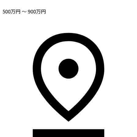
500万円 〜 900万円