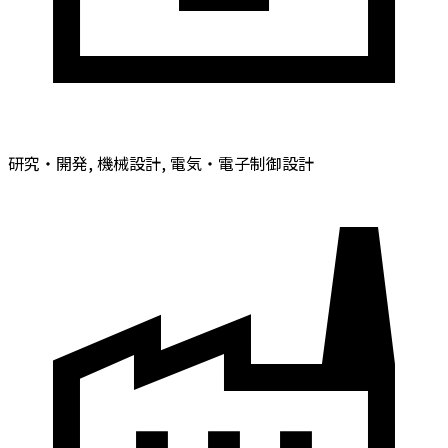
研究・開発, 機械設計, 電気・電子制御設計