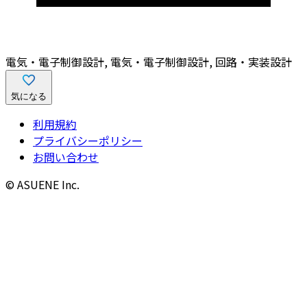
電気・電子制御設計, 電気・電子制御設計, 回路・実装設計
気になる
利用規約
プライバシーポリシー
お問い合わせ
© ASUENE Inc.