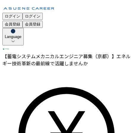
ログイン
ログイン
会員登録
会員登録
Language
【蓄電システムメカニカルエンジニア募集（京都）】エネル
ギー技術革新の最前線で活躍しませんか