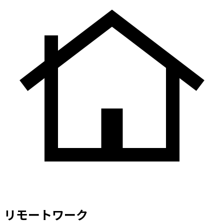
リモートワーク