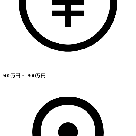
500万円 〜 900万円