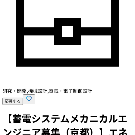
研究・開発,機械設計,電気・電子制御設計
応募する
【蓄電システムメカニカルエ
ンジニア募集（京都）】エネ