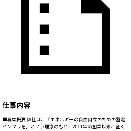
仕事内容
■募集概要
弊社は、「エネルギーの自由自立のための蓄電
インフラを」という理念のもと、2011年の創業以来、全く