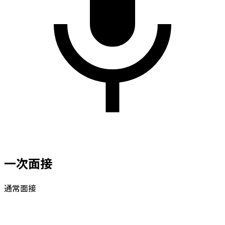
一次面接
通常面接