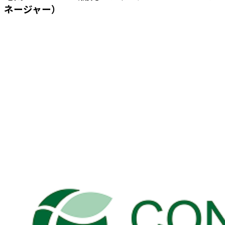
ネージャー）