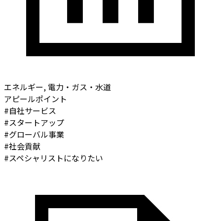
エネルギー, 電力・ガス・水道
アピールポイント
#
自社サービス
#
スタートアップ
#
グローバル事業
#
社会貢献
#
スペシャリストになりたい