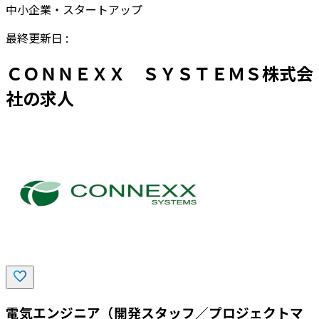
中小企業・スタートアップ
最終更新日
:
ＣＯＮＮＥＸＸ ＳＹＳＴＥＭＳ株式会
社の求人
電気エンジニア（開発スタッフ／プロジェクトマ