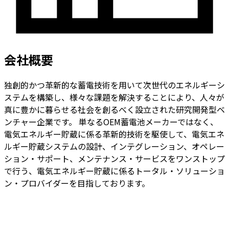
会社概要
独創的かつ革新的な蓄電技術を用いて次世代のエネルギーシ
ステムを構築し、様々な課題を解決することにより、人々が
真に豊かに暮らせる社会を創るべく設立された研究開発型ベ
ンチャー企業です。
単なるOEM蓄電池メーカーではなく、
電気エネルギー貯蔵に係る革新的技術を駆使して、電気エネ
ルギー貯蔵システムの設計、インテグレーション、オペレー
ション・サポート、メンテナンス・サービスをワンストップ
で行う、電気エネルギー貯蔵に係るトータル・ソリューショ
ン・プロバイダーを目指しております。