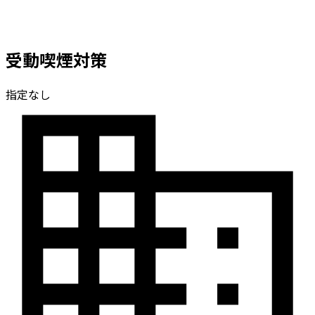
受動喫煙対策
指定なし