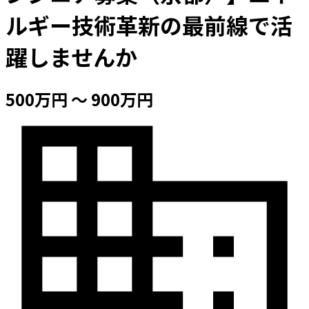
ルギー技術革新の最前線で活
躍しませんか
500万円 〜 900万円